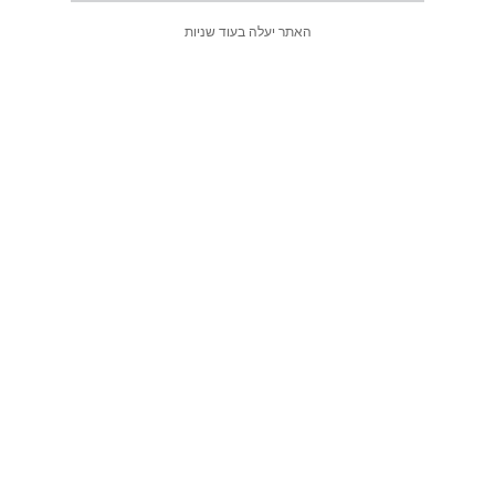
האתר יעלה בעוד
שניות