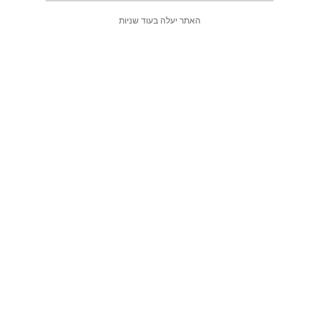
האתר יעלה בעוד
שניות