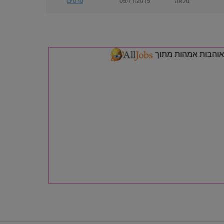
מלאה
05/11/2015
פרטים
אוהבות אמהות מתוך