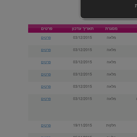
מסגרת
תאריך עדכון
פרטים
מלאה
03/12/2015
פרטים
מלאה
03/12/2015
פרטים
מלאה
03/12/2015
פרטים
מלאה
03/12/2015
פרטים
מלאה
03/12/2015
פרטים
מלאה
03/12/2015
פרטים
חלקית
19/11/2015
פרטים